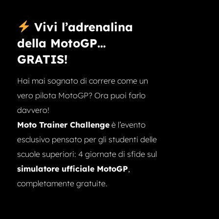
Vivi l’adrenalina
della MotoGP…
GRATIS!
Hai mai sognato di correre come un
vero pilota MotoGP? Ora puoi farlo
davvero!
Moto Trainer Challenge
è l’evento
esclusivo pensato per gli studenti delle
scuole superiori: 4 giornate di sfide sul
simulatore ufficiale MotoGP
,
completamente gratuite.