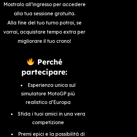
Mostralo all’ingresso per accedere
alla tua sessione gratuita.
Alla fine del tuo turno potrai, se
vorrai, acquistare tempo extra per
migliorare il tuo crono!
Perché
partecipare:
Esperienza unica sul
simulatore MotoGP più
realistico d’Europa
Sfida i tuoi amici in una vera
competizione
Premi epici e la possibilità di