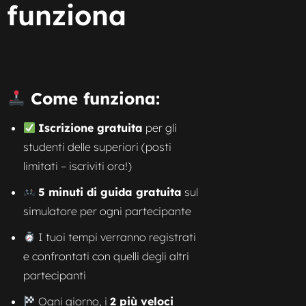
funziona
Come funziona:
Iscrizione gratuita
per gli
studenti delle superiori (posti
limitati – iscriviti ora!)
5 minuti di guida gratuita
sul
simulatore per ogni partecipante
I tuoi tempi verranno registrati
e confrontati con quelli degli altri
partecipanti
Ogni giorno, i
2 più veloci