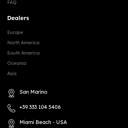
FAQ
Dealers
Europe
North America
South America
Oceania
Asia
San Marino
+39 333 104 5406
Miami Beach - USA