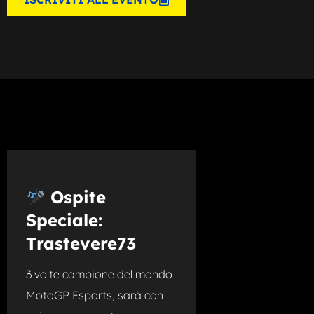
Ospite
Speciale:
Trastevere73
3 volte campione del mondo
MotoGP Esports, sarà con