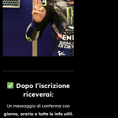
Dopo l’iscrizione
riceverai:
Un messaggio di conferma con
giorno, orario e tutte le info utili
.