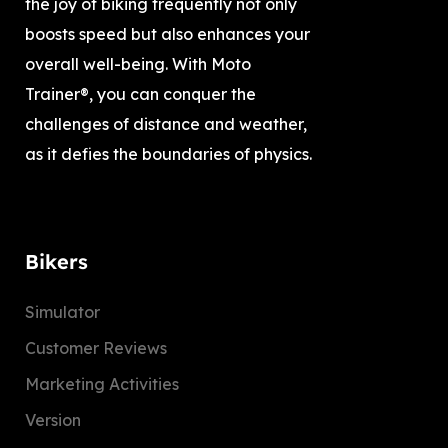
the joy of biking frequently not only
boosts speed but also enhances your
overall well-being. With Moto
Trainer®, you can conquer the
challenges of distance and weather,
as it defies the boundaries of physics.
Bikers
Simulator
Customer Reviews
Marketing Activities
Version